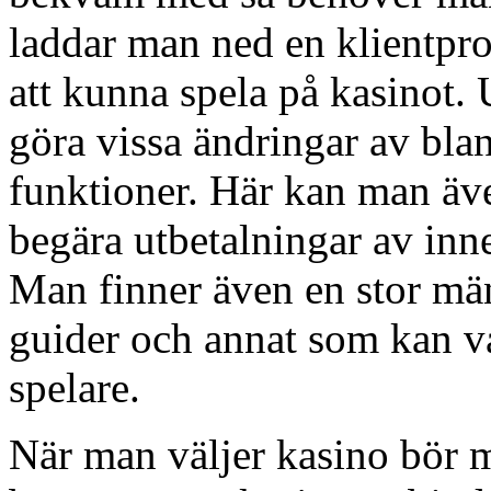
laddar man ned en klientp
att kunna spela på kasinot.
göra vissa ändringar av blan
funktioner. Här kan man äve
begära utbetalningar av inn
Man finner även en stor män
guider och annat som kan va
spelare.
När man väljer kasino bör m