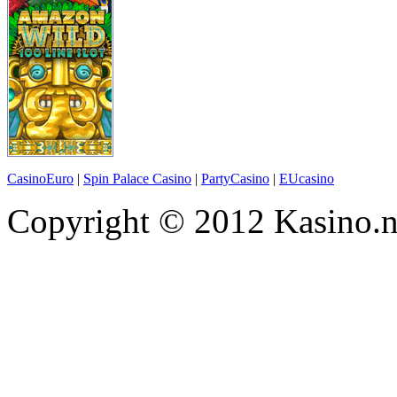
CasinoEuro
|
Spin Palace Casino
|
PartyCasino
|
EUcasino
Copyright © 2012 Kasino.