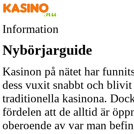
Information
Nybörjarguide
Kasinon på nätet har funnit
dess vuxit snabbt och blivit
traditionella kasinona. Dock
fördelen att de alltid är öp
oberoende av var man befin