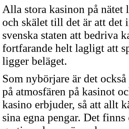
Alla stora kasinon på nätet 
och skälet till det är att det 
svenska staten att bedriva k
fortfarande helt lagligt att 
ligger beläget.
Som nybörjare är det också v
på atmosfären på kasinot oc
kasino erbjuder, så att allt 
sina egna pengar. Det finns 